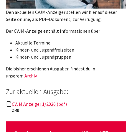
Den aktuellen CVJM-Anzeiger stellen wir hier auf dieser
Seite online, als PDF-Dokument, zur Verfügung.
Der CVJM-Anzeige enthält Informationen über
Aktuelle Termine
Kinder- und Jugendfreizeiten
Kinder- und Jugendgruppen
Die bisher erschienen Ausgaben findest du in
unserem
Archiv
.
Zur aktuellen Ausgabe:
CVJM Anzeiger 1/2026 (pdf)
2 MB