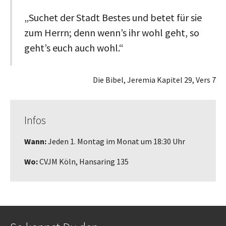
„Suchet der Stadt Bestes und betet für sie
zum Herrn; denn wenn’s ihr wohl geht, so
geht’s euch auch wohl.“
Die Bibel, Jeremia Kapitel 29, Vers 7
Infos
Wann:
Jeden 1. Montag im Monat um 18:30 Uhr
Wo:
CVJM Köln, Hansaring 135