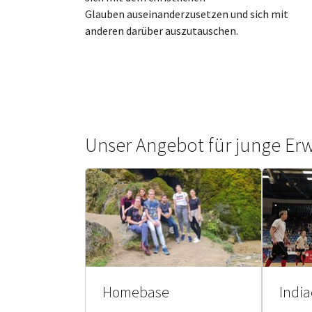
Glauben auseinanderzusetzen und sich mit
anderen darüber auszutauschen.
Unser Angebot für junge Er
Homebase
Indi