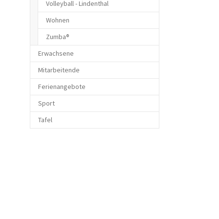
Volleyball - Lindenthal
Wohnen
Zumba®
Erwachsene
Mitarbeitende
Ferienangebote
Sport
Tafel