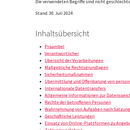
Die verwendeten Begriffe sind nicht geschlechts
Stand: 30. Juli 2024
Inhaltsübersicht
Präambel
Verantwortlicher
Übersicht der Verarbeitungen
Maßgebliche Rechtsgrundlagen
Sicherheitsmaßnahmen
Übermittlung und Offenbarung von perso
Internationale Datentransfers
Allgemeine Informationen zur Datenspeic
Rechte der betroffenen Personen
Wahrnehmung von Aufgaben nach Satzung 
Geschäftliche Leistungen
Einsatz von Online-Plattformen zu Angeb
Zahlungsverfahren