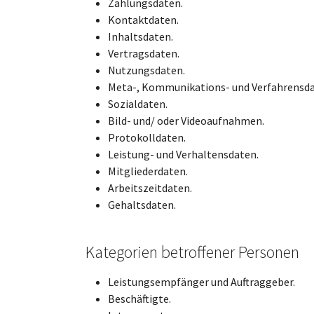
Zahlungsdaten.
Kontaktdaten.
Inhaltsdaten.
Vertragsdaten.
Nutzungsdaten.
Meta-, Kommunikations- und Verfahrensda
Sozialdaten.
Bild- und/ oder Videoaufnahmen.
Protokolldaten.
Leistung- und Verhaltensdaten.
Mitgliederdaten.
Arbeitszeitdaten.
Gehaltsdaten.
Kategorien betroffener Personen
Leistungsempfänger und Auftraggeber.
Beschäftigte.