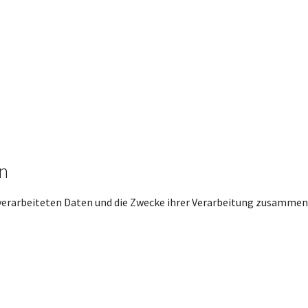
n
 verarbeiteten Daten und die Zwecke ihrer Verarbeitung zusammen 