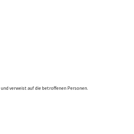
und verweist auf die betroffenen Personen.