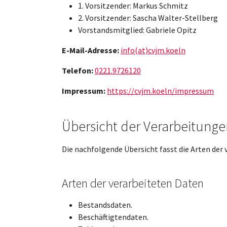
1. Vorsitzender: Markus Schmitz
2. Vorsitzender: Sascha Walter-Stellberg
Vorstandsmitglied: Gabriele Opitz
E-Mail-Adresse:
info(at)cvjm.koeln
Telefon:
0221.9726120
Impressum:
https://cvjm.koeln/impressum
Übersicht der Verarbeitunge
Die nachfolgende Übersicht fasst die Arten der
Arten der verarbeiteten Daten
Bestandsdaten.
Beschäftigtendaten.