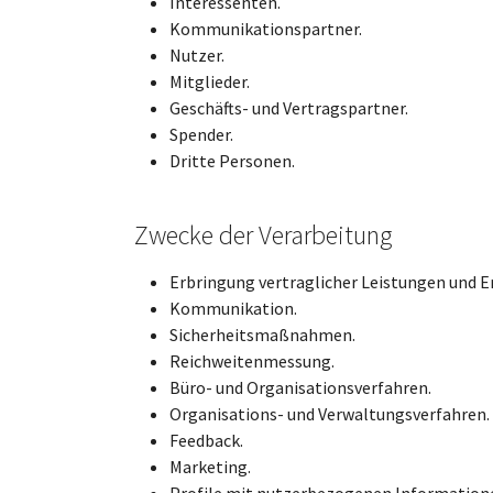
Interessenten.
Kommunikationspartner.
Nutzer.
Mitglieder.
Geschäfts- und Vertragspartner.
Spender.
Dritte Personen.
Zwecke der Verarbeitung
Erbringung vertraglicher Leistungen und Er
Kommunikation.
Sicherheitsmaßnahmen.
Reichweitenmessung.
Büro- und Organisationsverfahren.
Organisations- und Verwaltungsverfahren.
Feedback.
Marketing.
Profile mit nutzerbezogenen Information