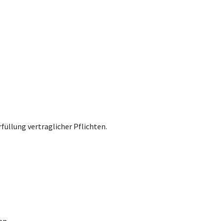
füllung vertraglicher Pflichten.
en.