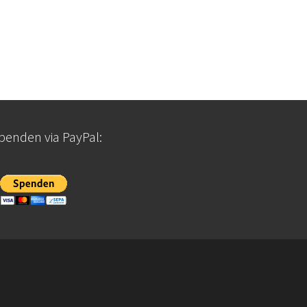
penden via PayPal: