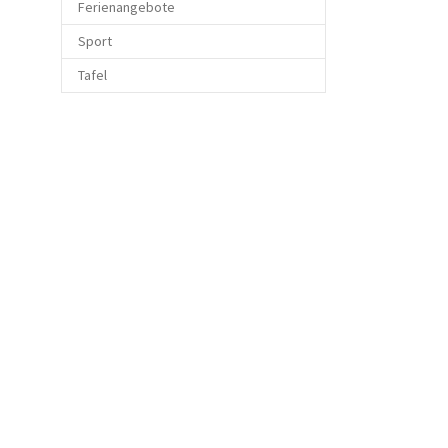
Ferienangebote
Sport
Tafel